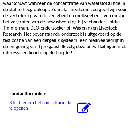
waarschuwt wanneer de concentratie van waterstofsulfide in
de stal te hoog oploopt. Zo'n alarmsysteem zou goed zijn voor
de verbetering van de veiligheid op melkveebedrijven en voor
het vergroten van de bewustwording bij veehouders, aldus
Timmerman, DLO-onderzoeker bij Wageningen Livestock
Research. Het bovenstaande onderzoek is uitgevoerd op de
testlocatie van een dergelijk systeem, een melkveebedrijf in
de omgeving van Tjerkgaast. Ik volg deze ontwikkelingen met
interesse en houd u op de hoogte !
Contactformulier
Klik hier om het contactformulier
te openen