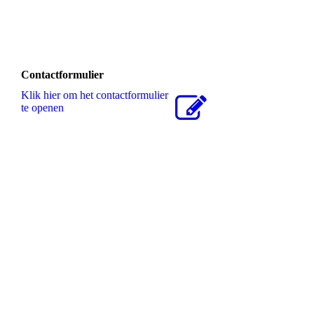
Contactformulier
Klik hier om het contactformulier
te openen