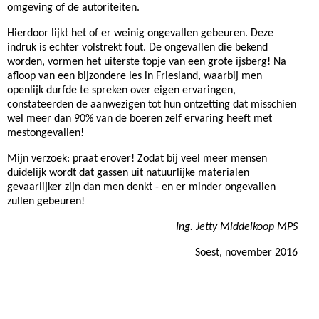
omgeving of de autoriteiten.
Hierdoor lijkt het of er weinig ongevallen gebeuren. Deze
indruk is echter volstrekt fout. De ongevallen die bekend
worden, vormen het uiterste topje van een grote ijsberg! Na
afloop van een bijzondere les in Friesland, waarbij men
openlijk durfde te spreken over eigen ervaringen,
constateerden de aanwezigen tot hun ontzetting dat misschien
wel meer dan 90% van de boeren zelf ervaring heeft met
mestongevallen!
Mijn verzoek: praat erover! Zodat bij veel meer mensen
duidelijk wordt dat gassen uit natuurlijke materialen
gevaarlijker zijn dan men denkt - en er minder ongevallen
zullen gebeuren!
Ing. Jetty Middelkoop MPS
Soest, november 2016