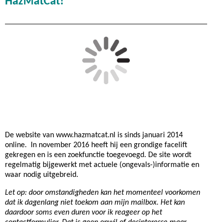
HazMatCat!
De website van www.hazmatcat.nl is sinds januari 2014
online.
In november 2016 heeft hij een grondige facelift
gekregen en is een zoekfunctie toegevoegd. De site wordt
regelmatig bijgewerkt met actuele (ongevals-)informatie en
waar nodig uitgebreid.
Let op: door omstandigheden kan het momenteel voorkomen
dat ik dagenlang niet toekom aan mijn mailbox. Het kan
daardoor soms even duren voor ik reageer op het